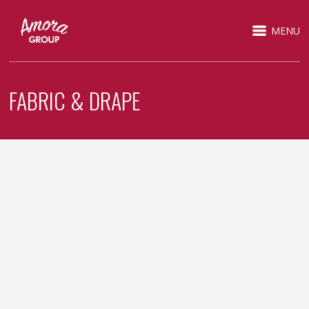
MENU
FABRIC & DRAPE