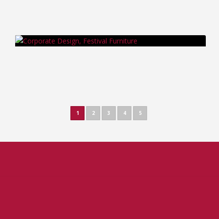
1
2
3
4
5